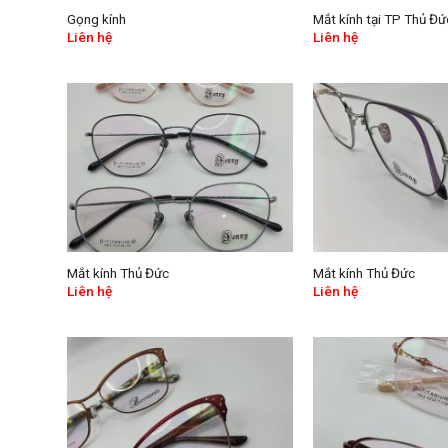
Gọng kính
Mắt kính tại TP Thủ Đứ
Liên hệ
Liên hệ
Mắt kính Thủ Đức
Mắt kính Thủ Đức
Liên hệ
Liên hệ