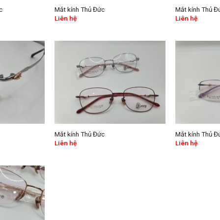
c
Mắt kính Thủ Đức
Mắt kính Thủ Đ
Liên hệ
Liên hệ
Mắt kính Thủ Đức
Mắt kính Thủ Đ
Liên hệ
Liên hệ