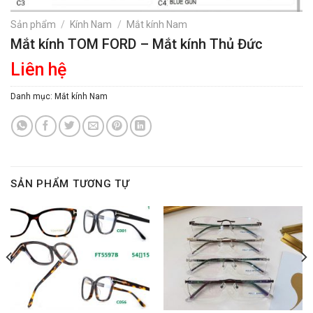
Sản phẩm
/
Kính Nam
/
Mắt kính Nam
Mắt kính TOM FORD – Mắt kính Thủ Đức
Liên hệ
Danh mục:
Mắt kính Nam
SẢN PHẨM TƯƠNG TỰ